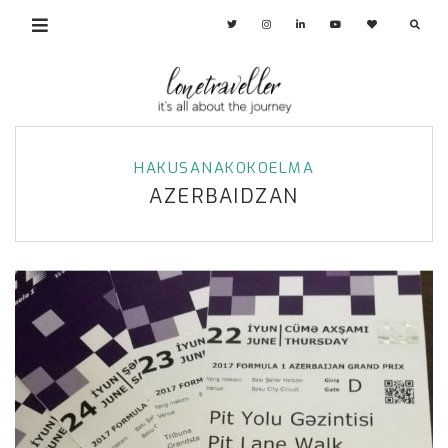
HAKUSANAKOKOELMA
AZERBAIDZAN