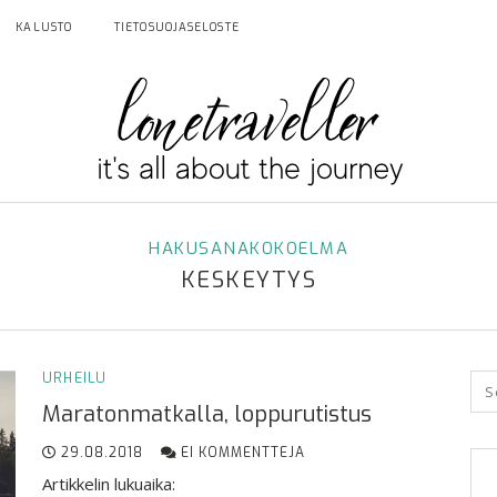
KALUSTO
TIETOSUOJASELOSTE
HAKUSANAKOKOELMA
KESKEYTYS
URHEILU
Maratonmatkalla, loppurutistus
29.08.2018
EI KOMMENTTEJA
Artikkelin lukuaika: