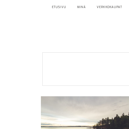
ETUSIVU
MINÄ
VERKKOKAUPAT