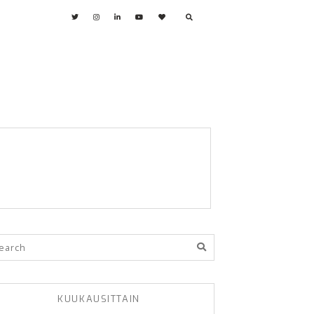
KUUKAUSITTAIN