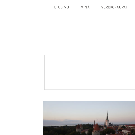
ETUSIVU
MINÄ
VERKKOKAUPAT