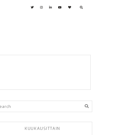
KUUKAUSITTAIN