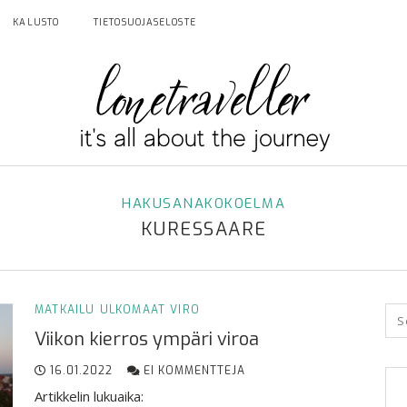
KALUSTO
TIETOSUOJASELOSTE
HAKUSANAKOKOELMA
KURESSAARE
MATKAILU
ULKOMAAT
VIRO
Viikon kierros ympäri viroa
16.01.2022
EI KOMMENTTEJA
Artikkelin lukuaika: