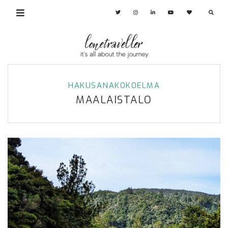
HAKUSANAKOKOELMA
MAALAISTALO