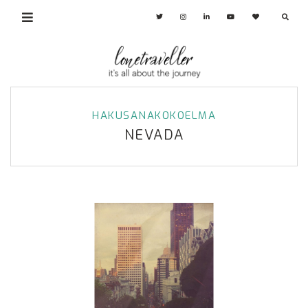
HAKUSANAKOKOELMA
NEVADA