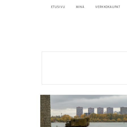
ETUSIVU
MINÄ
VERKKOKAUPAT