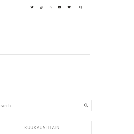
KUUKAUSITTAIN