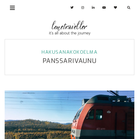
HAKUSANAKOKOELMA
PANSSARIVAUNU