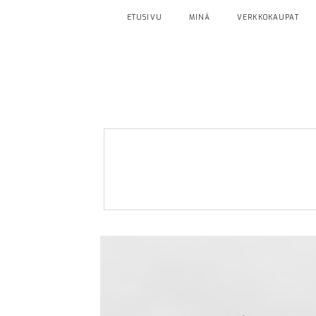
ETUSIVU
MINÄ
VERKKOKAUPAT