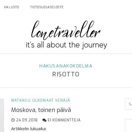
KALUSTO
TIETOSUOJASELOSTE
HAKUSANAKOKOELMA
RISOTTO
MATKAILU
ULKOMAAT
VENÄJÄ
Moskova, toinen päivä
24.09.2018
EI KOMMENTTEJA
Artikkelin lukuaika: