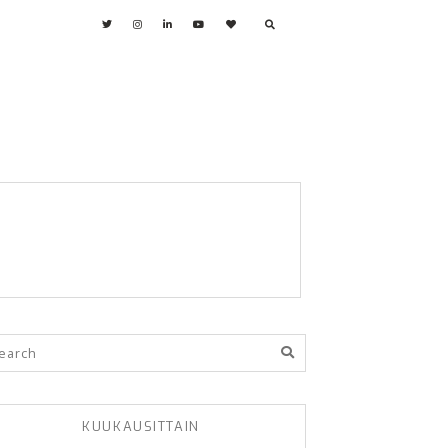
KUUKAUSITTAIN