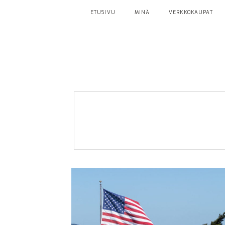
ETUSIVU
MINÄ
VERKKOKAUPAT