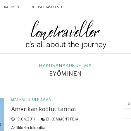
KALUSTO
TIETOSUOJASELOSTE
HAKUSANAKOKOELMA
SYÖMINEN
MATKAILU
ULKOMAAT
Amerikan kootut tarinat
15.04.2017
EI KOMMENTTEJA
Artikkelin lukuaika: