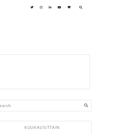
KUUKAUSITTAIN