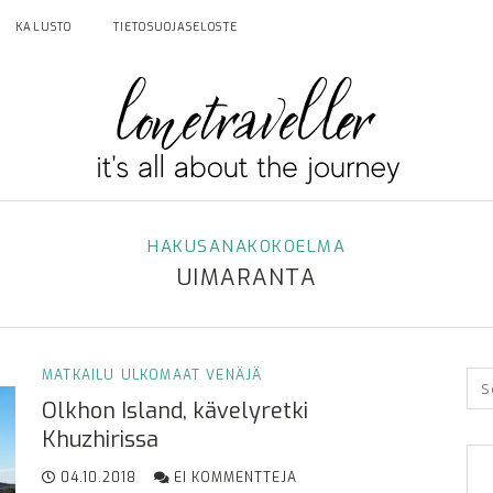
KALUSTO
TIETOSUOJASELOSTE
HAKUSANAKOKOELMA
UIMARANTA
MATKAILU
ULKOMAAT
VENÄJÄ
Olkhon Island, kävelyretki
Khuzhirissa
04.10.2018
EI KOMMENTTEJA