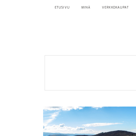
ETUSIVU
MINÄ
VERKKOKAUPAT