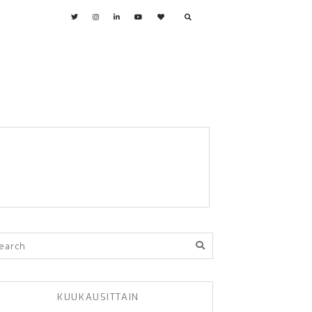
KUUKAUSITTAIN