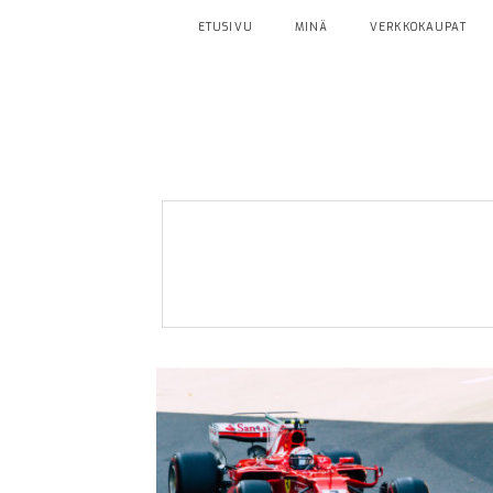
ETUSIVU
MINÄ
VERKKOKAUPAT