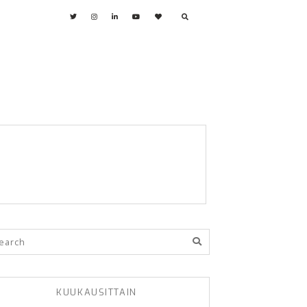
KUUKAUSITTAIN