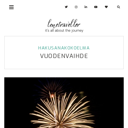
HAKUSANAKOKOELMA
VUODENVAIHDE