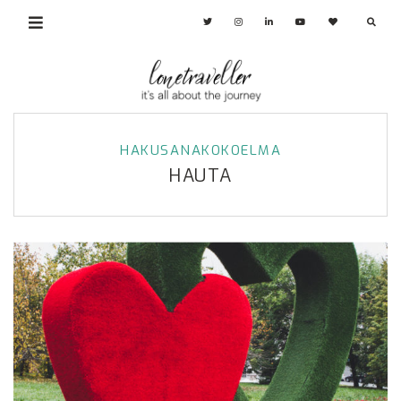
HAKUSANAKOKOELMA
HAUTA