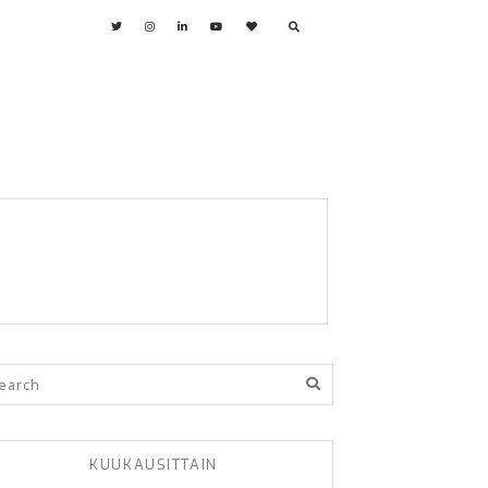
KUUKAUSITTAIN