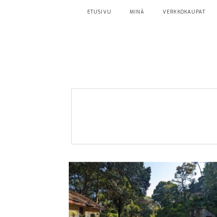
ETUSIVU
MINÄ
VERKKOKAUPAT