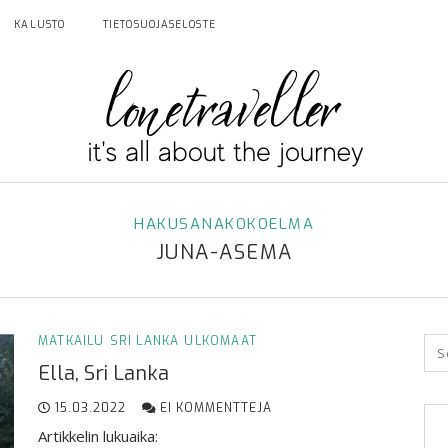
KALUSTO
TIETOSUOJASELOSTE
HAKUSANAKOKOELMA
JUNA-ASEMA
MATKAILU
SRI LANKA
ULKOMAAT
Ella, Sri Lanka
15.03.2022
EI KOMMENTTEJA
Artikkelin lukuaika: