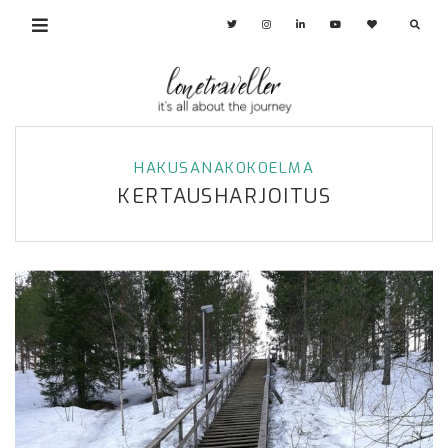
HAKUSANAKOKOELMA
KERTAUSHARJOITUS