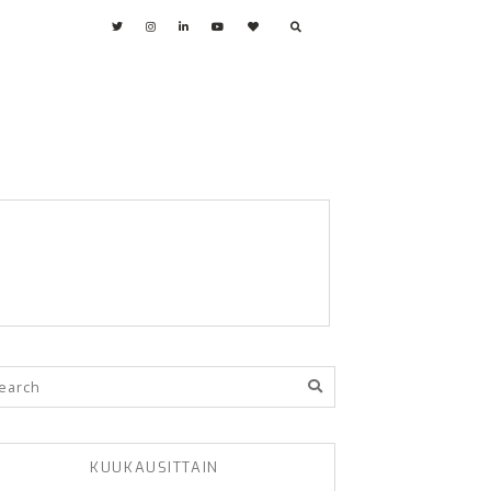
KUUKAUSITTAIN