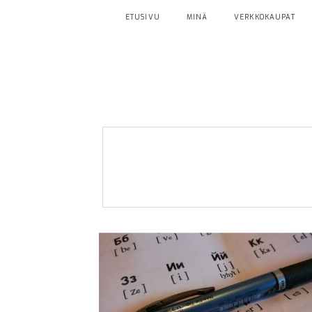
ETUSIVU
MINÄ
VERKKOKAUPAT