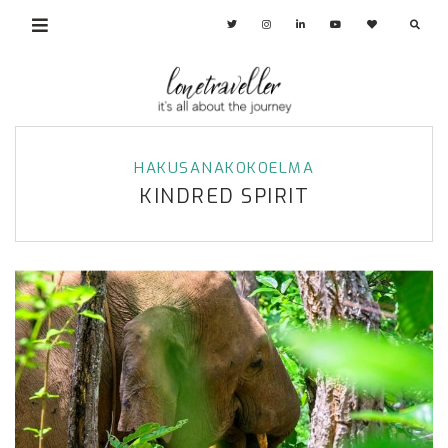
HAKUSANAKOKOELMA
KINDRED SPIRIT