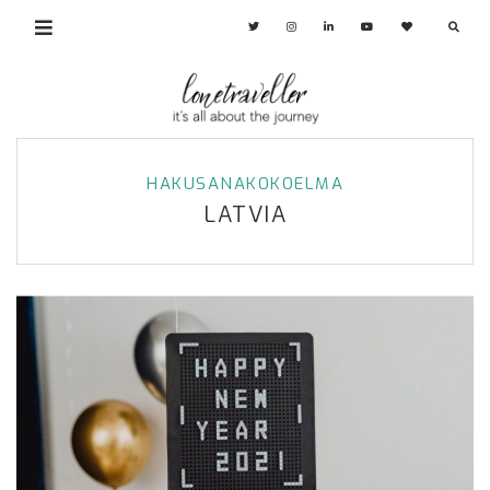
HAKUSANAKOKOELMA
LATVIA