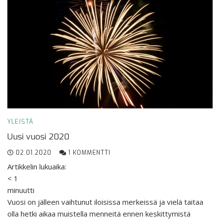
YLEISTÄ
Uusi vuosi 2020
02.01.2020
1 KOMMENTTI
Artikkelin lukuaika:
< 1
minuutti
Vuosi on jälleen vaihtunut iloisissa merkeissä ja vielä taitaa
olla hetki aikaa muistella menneitä ennen keskittymistä