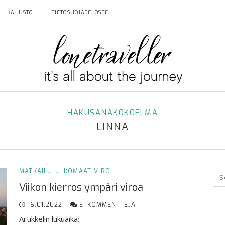
KALUSTO
TIETOSUOJASELOSTE
HAKUSANAKOKOELMA
LINNA
MATKAILU
ULKOMAAT
VIRO
Viikon kierros ympäri viroa
16.01.2022
EI KOMMENTTEJA
Artikkelin lukuaika: