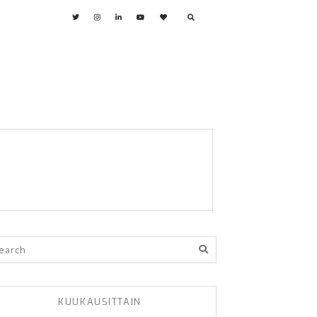
KUUKAUSITTAIN