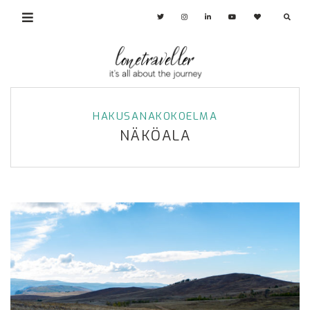
HAKUSANAKOKOELMA
NÄKÖALA