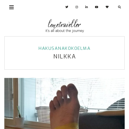
HAKUSANAKOKOELMA
NILKKA