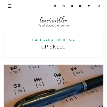
HAKUSANAKOKOELMA
OPISKELU