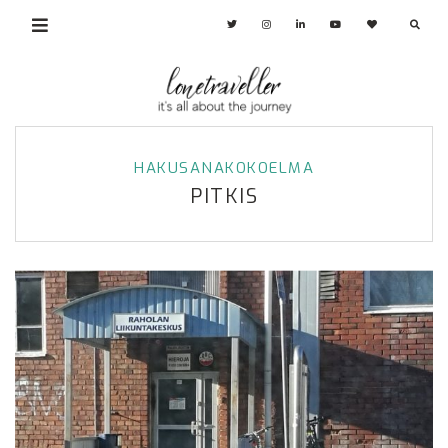
HAKUSANAKOKOELMA
PITKIS