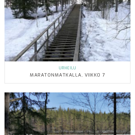
URHEILU
MARATONMATKALLA, VIIKKO 7