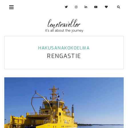
HAKUSANAKOKOELMA
RENGASTIE