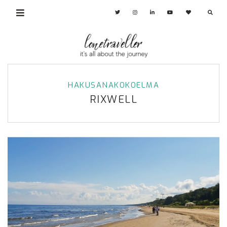
HAKUSANAKOKOELMA
RIXWELL