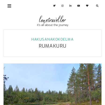
HAKUSANAKOKOELMA
RUMAKURU