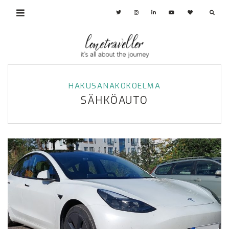
HAKUSANAKOKOELMA
SÄHKÖAUTO