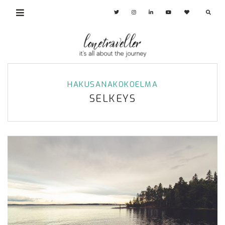
HAKUSANAKOKOELMA
SELKEYS