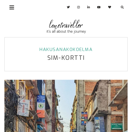
HAKUSANAKOKOELMA
SIM-KORTTI