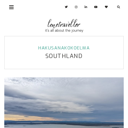
HAKUSANAKOKOELMA
SOUTHLAND