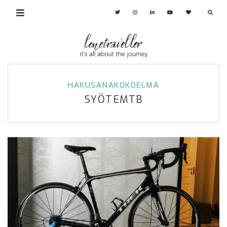
HAKUSANAKOKOELMA
SYÖTEMTB