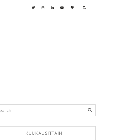
KUUKAUSITTAIN