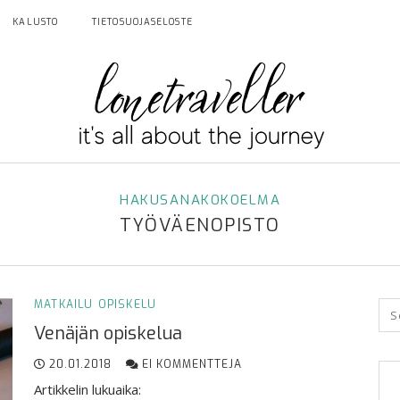
KALUSTO
TIETOSUOJASELOSTE
HAKUSANAKOKOELMA
TYÖVÄENOPISTO
MATKAILU
OPISKELU
Venäjän opiskelua
20.01.2018
EI KOMMENTTEJA
Artikkelin lukuaika: