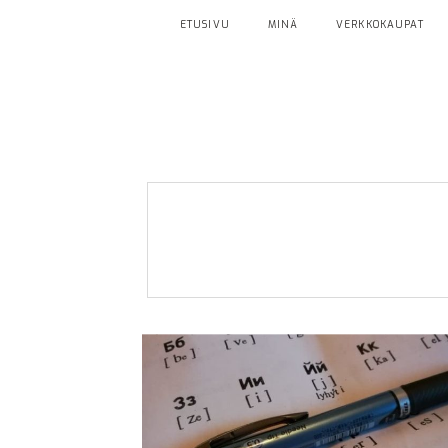
ETUSIVU
MINÄ
VERKKOKAUPAT