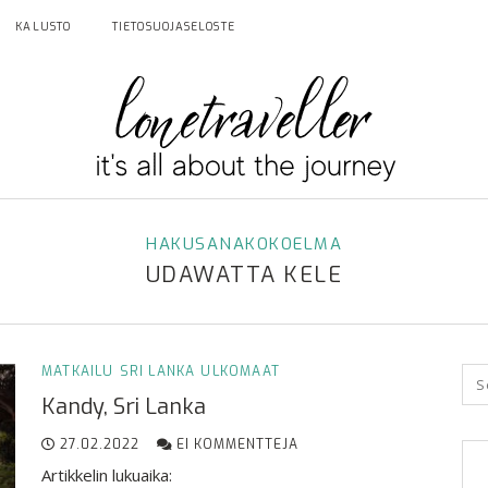
KALUSTO
TIETOSUOJASELOSTE
HAKUSANAKOKOELMA
UDAWATTA KELE
MATKAILU
SRI LANKA
ULKOMAAT
Kandy, Sri Lanka
27.02.2022
EI KOMMENTTEJA
Artikkelin lukuaika: