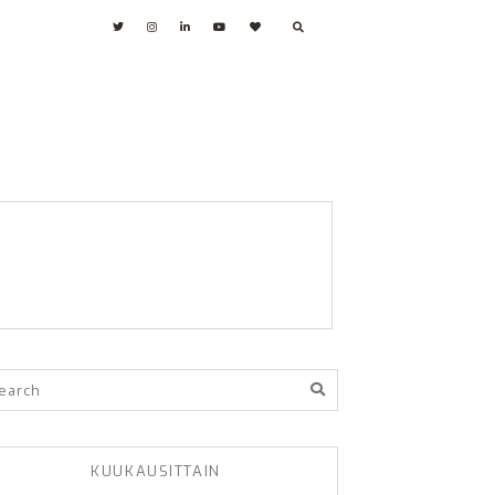
KUUKAUSITTAIN