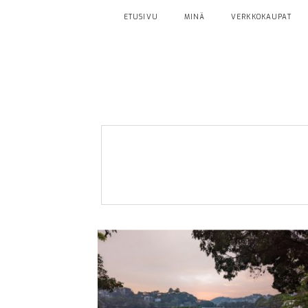
ETUSIVU
MINÄ
VERKKOKAUPAT