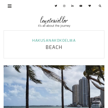
HAKUSANAKOKOELMA
BEACH