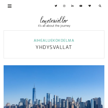
AIHEALUEKOKOELMA
YHDYSVALLAT