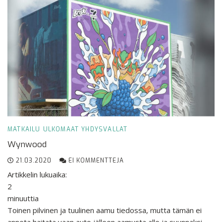
MATKAILU
ULKOMAAT
YHDYSVALLAT
Wynwood
21.03.2020
EI KOMMENTTEJA
Artikkelin lukuaika:
2
minuuttia
Toinen pilvinen ja tuulinen aamu tiedossa, mutta tämän ei