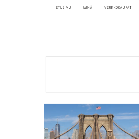
ETUSIVU
MINÄ
VERKKOKAUPAT