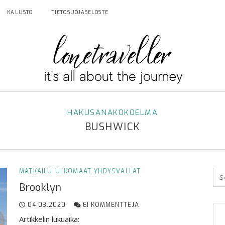
KALUSTO
TIETOSUOJASELOSTE
HAKUSANAKOKOELMA
BUSHWICK
MATKAILU
ULKOMAAT
YHDYSVALLAT
Brooklyn
04.03.2020
EI KOMMENTTEJA
Artikkelin lukuaika: