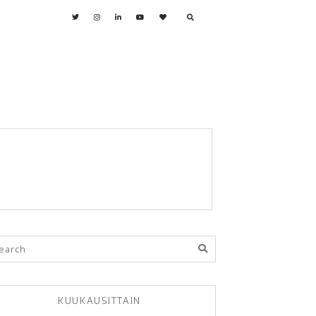
KUUKAUSITTAIN