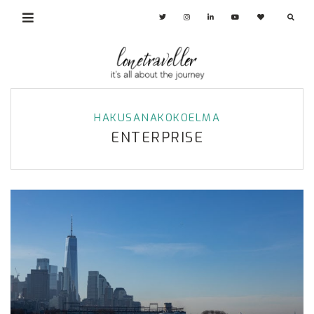
HAKUSANAKOKOELMA
ENTERPRISE