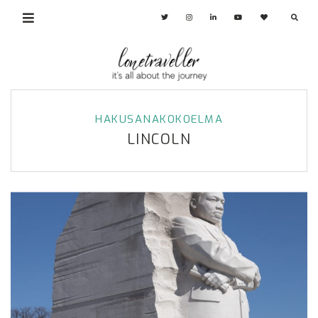
HAKUSANAKOKOELMA
LINCOLN