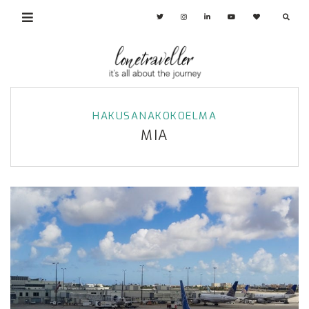
HAKUSANAKOKOELMA
MIA