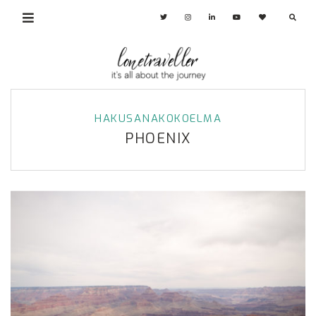
HAKUSANAKOKOELMA
PHOENIX