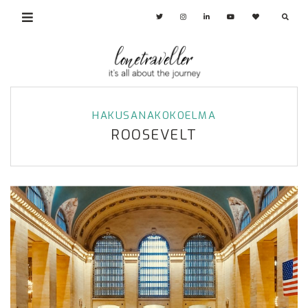
HAKUSANAKOKOELMA
ROOSEVELT