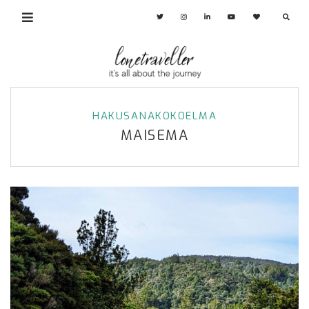
HAKUSANAKOKOELMA
MAISEMA