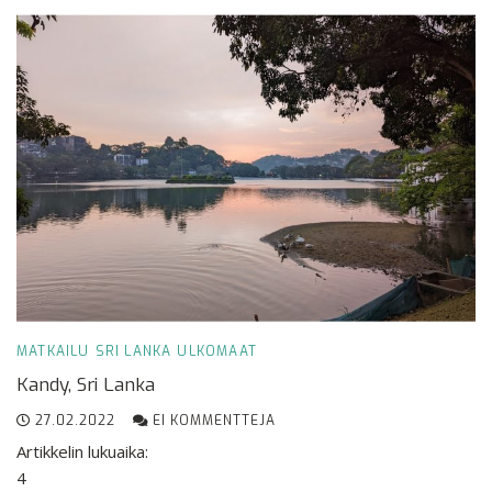
MATKAILU
SRI LANKA
ULKOMAAT
Kandy, Sri Lanka
27.02.2022
EI KOMMENTTEJA
Artikkelin lukuaika:
4