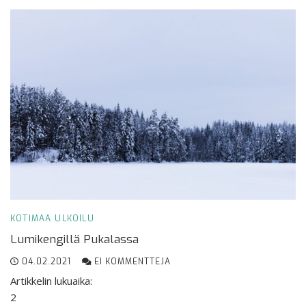
KOTIMAA
ULKOILU
Lumikengillä Pukalassa
04.02.2021
EI KOMMENTTEJA
Artikkelin lukuaika:
2