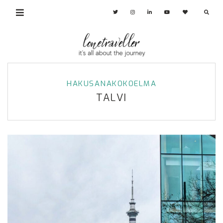
HAKUSANAKOKOELMA
TALVI