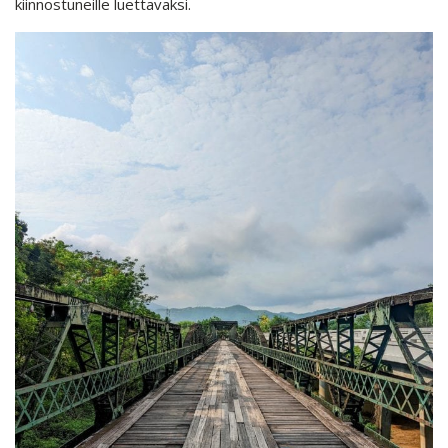
kiinnostuneille luettavaksi.