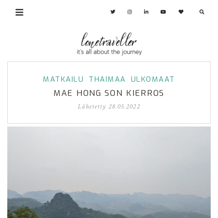
MATKAILU
THAIMAA
ULKOMAAT
MAE HONG SON KIERROS
Lähetetty
28.05.2022