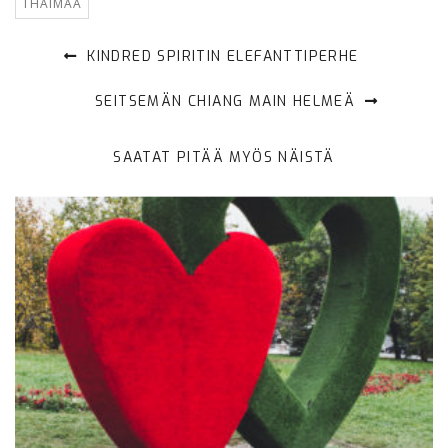
THAIMAA
KINDRED SPIRITIN ELEFANTTIPERHE
SEITSEMÄN CHIANG MAIN HELMEÄ
SAATAT PITÄÄ MYÖS NÄISTÄ