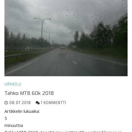
URHEILU
Tahko MTB 60k 2018
08.07.2018
1 KOMMENTTI
Artikkelin lukuaika:
5
minuuttia