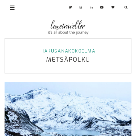
HAKUSANAKOKOELMA
METSÄPOLKU