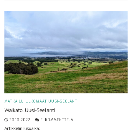
MATKAILU
ULKOMAAT
UUSI-SEELANTI
Waikato, Uusi-Seelanti
30.10.2022
EI KOMMENTTEJA
Artikkelin lukuaika: