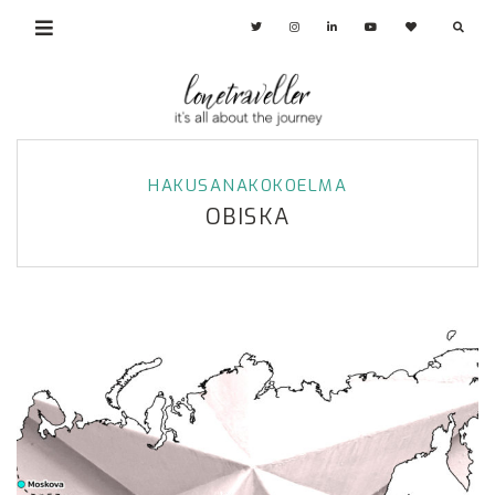
HAKUSANAKOKOELMA
OBISKA