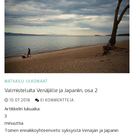
MATKAILU
ULKOMAAT
Valmisteluita Venäjälle ja Japaniin, osa 2
10.07.2018
EI KOMMENTTEJA
Artikkelin lukuaika:
3
minuuttia
Toinen ennakkoyhteenveto syksyistä Venäjän ja Japanin