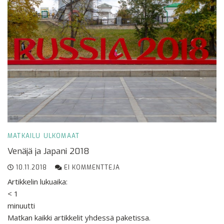
MATKAILU
ULKOMAAT
Venäjä ja Japani 2018
10.11.2018
EI KOMMENTTEJA
Artikkelin lukuaika:
< 1
minuutti
Matkan kaikki artikkelit yhdessä paketissa.