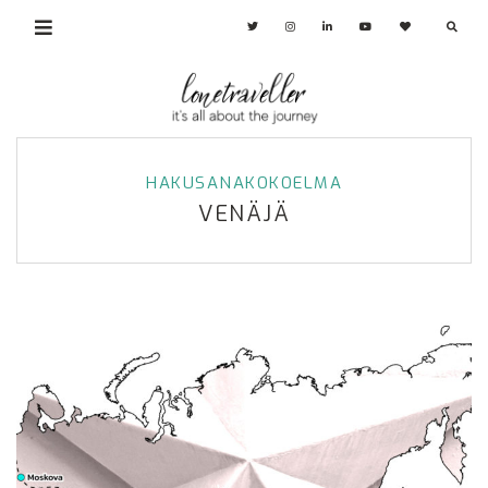
HAKUSANAKOKOELMA
VENÄJÄ