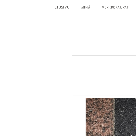
ETUSIVU
MINÄ
VERKKOKAUPAT