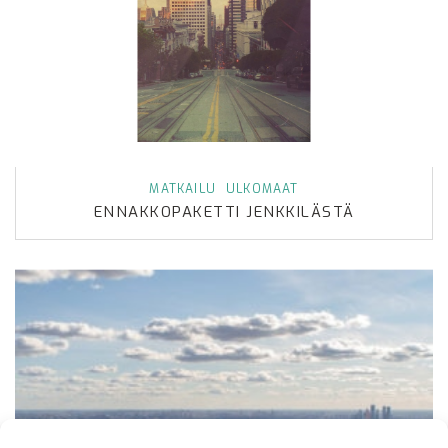
MATKAILU
ULKOMAAT
ENNAKKOPAKETTI JENKKILÄSTÄ