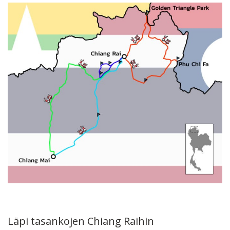
Läpi tasankojen Chiang Raihin